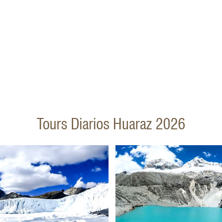
Tours Diarios Huaraz 2026