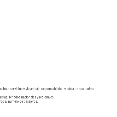
echo a servicios y viajan bajo responsabilidad y tutela de sus padres.
atrias, feriados nacionales y regionales.
erdo al número de pasajeros.