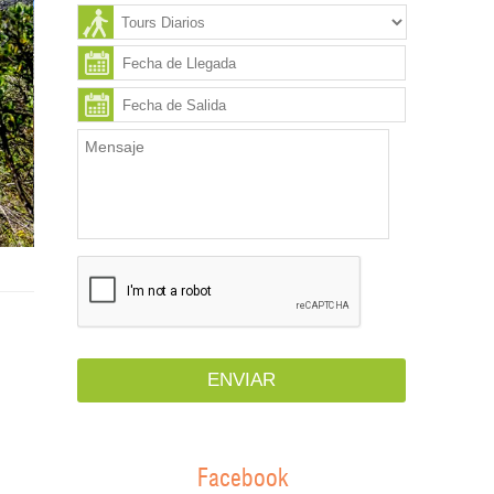
Facebook