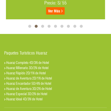
Precio: S/ 55
Paquetes Turísticos Huaraz
Huaraz Completo 4D/3N de Hotel
Huaraz Milenario 3D/2N de Hotel
Huaraz Rápido 2D/1N de Hotel
Huaraz de Aventura 2D/1N de Hotel
Huaraz Encantador 5D/4N de Hotel
Huaraz de Aventura 3D/2N de Hotel
Huaraz Especial 3D/2N de Hotel
Huaraz Ideal 4D/3N de Hotel