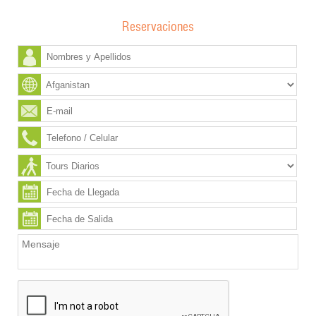
Reservaciones