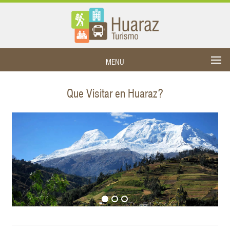
MENU
Que Visitar en Huaraz?