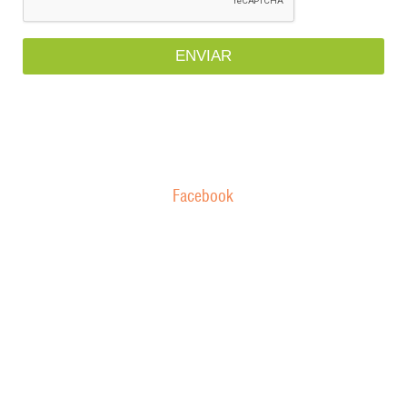
Facebook