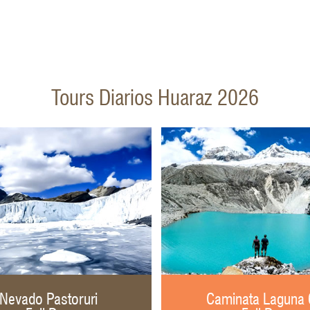
Tours Diarios Huaraz 2026
Nevado Pastoruri
Caminata Laguna