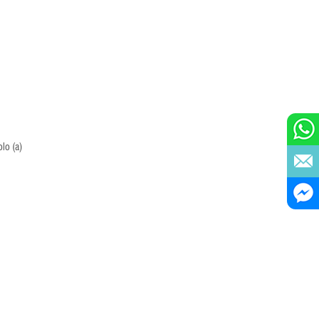
olo (a)